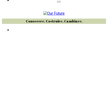
Conoscere. Costruire. Cambiare.