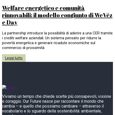
Welfare energetico e comunità
rinnovabili: il modello congiunto di WeVéz
e Day
La partnership introduce la possibilità di aderire a una CER tramite
i crediti welfare aziendali. Un sistema pensato per ridurre la
povertà energetica e generare ricadute economiche sul
commercio di prossimità
Leggi tutto
Viviamo un tempo che chiede scelte più consapevoli, visione
e coraggio. Our Future nasce per raccontare il mondo che
cambia – e quello che possiamo cambiare – attraverso il
vocabolario e lo sguardo della sostenibilità: ambientale,