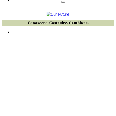
Conoscere. Costruire. Cambiare.