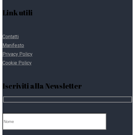
Link utili
Contatti
Manifesto
Privacy Policy
Cookie Policy
Iscriviti alla Newsletter