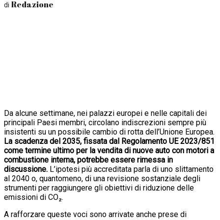
Redazione
di
Da alcune settimane, nei palazzi europei e nelle capitali dei
principali Paesi membri, circolano indiscrezioni sempre più
insistenti su un possibile cambio di rotta dell’Unione Europea.
La scadenza del 2035, fissata dal Regolamento UE 2023/851
come termine ultimo per la vendita di nuove auto con motori a
combustione interna, potrebbe essere rimessa in
discussione.
L’ipotesi più accreditata parla di uno slittamento
al 2040 o, quantomeno, di una revisione sostanziale degli
strumenti per raggiungere gli obiettivi di riduzione delle
emissioni di CO₂.
A rafforzare queste voci sono arrivate anche prese di