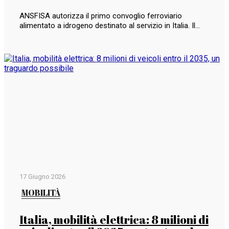
ANSFISA autorizza il primo convoglio ferroviario
alimentato a idrogeno destinato al servizio in Italia. Il…
17 Giugno 2026
MOBILITÀ
Italia, mobilità elettrica: 8 milioni di