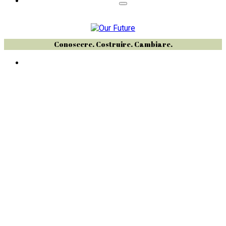
Conoscere. Costruire. Cambiare.