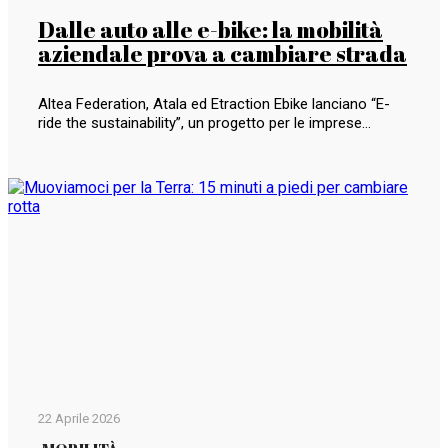
Dalle auto alle e-bike: la mobilità
aziendale prova a cambiare strada
Altea Federation, Atala ed Etraction Ebike lanciano “E-
ride the sustainability”, un progetto per le imprese…
22 Aprile 2026