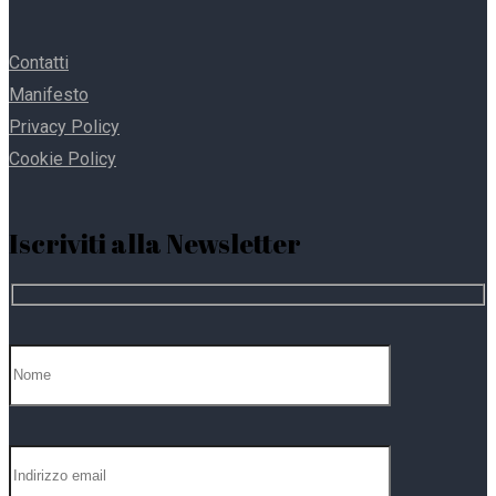
Contatti
Manifesto
Privacy Policy
Cookie Policy
Iscriviti alla Newsletter