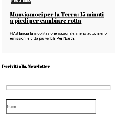
MOBILITÀ
Muoviamoci per la Terra: 15 minuti
a piedi per cambiare rotta
FIAB lancia la mobilitazione nazionale: meno auto, meno
emissioni e città più vivibili. Per l'Earth…
Iscriviti alla Newsletter