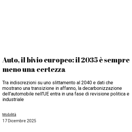
Auto, il bivio europeo: il 2035 è sempre
meno una certezza
Tra indiscrezioni su uno slittamento al 2040 e dati che
mostrano una transizione in affanno, la decarbonizzazione
dell’automobile nell’UE entra in una fase di revisione politica e
industriale
Mobilità
17 Dicembre 2025