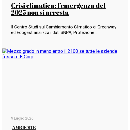
Crisi climatica: l’emergenza del
2025 non si arresta
Il Centro Studi sul Cambiamento Climatico di Greenway
ed Ecogest analizza i dati SNPA, Protezione…
9 Luglio 2026
AMBIENTE