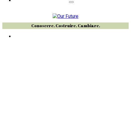
Conoscere. Costruire. Cambiare.