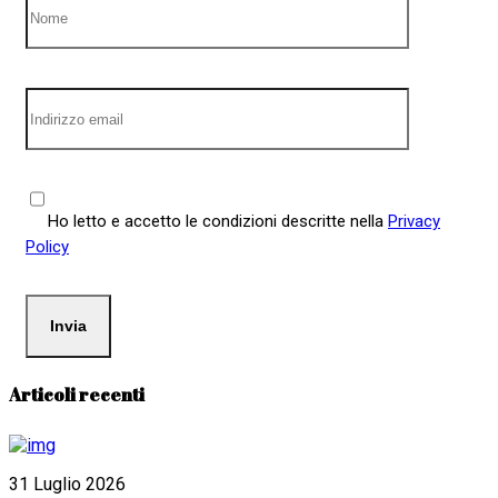
Ho letto e accetto le condizioni descritte nella
Privacy
Policy
Articoli recenti
31 Luglio 2026