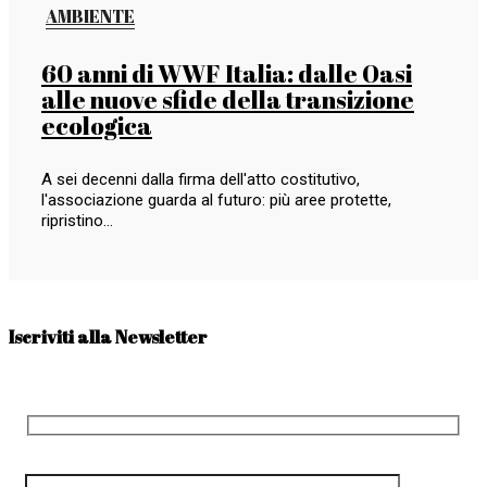
AMBIENTE
60 anni di WWF Italia: dalle Oasi
alle nuove sfide della transizione
ecologica
A sei decenni dalla firma dell'atto costitutivo,
l'associazione guarda al futuro: più aree protette,
ripristino…
Iscriviti alla Newsletter