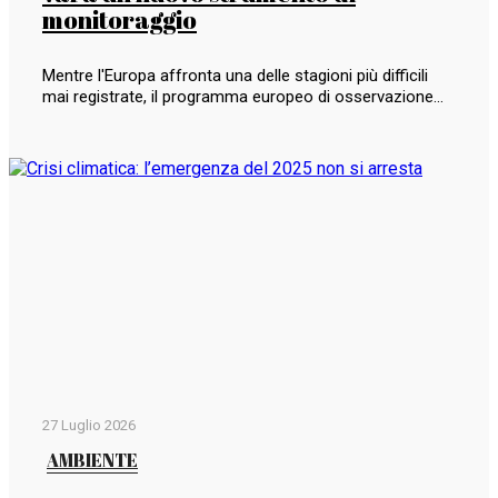
monitoraggio
Mentre l'Europa affronta una delle stagioni più difficili
mai registrate, il programma europeo di osservazione…
27 Luglio 2026
AMBIENTE