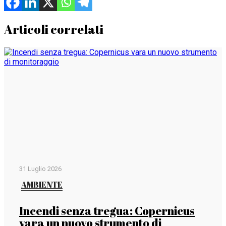
Articoli correlati
31 Luglio 2026
AMBIENTE
Incendi senza tregua: Copernicus
vara un nuovo strumento di