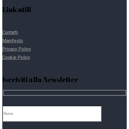
Link utili
Contatti
Manifesto
Privacy Policy
Cookie Policy
Iscriviti alla Newsletter