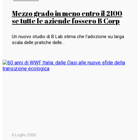
Mezzo grado in meno entro il 2100
se tutte le aziende fossero B Corp
Un nuovo studio di B Lab stima che l'adozione su larga
scala delle pratiche delle…
6 Luglio 2026