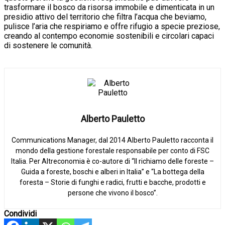
trasformare il bosco da risorsa immobile e dimenticata in un
presidio attivo del territorio che filtra l’acqua che beviamo,
pulisce l’aria che respiriamo e offre rifugio a specie preziose,
creando al contempo economie sostenibili e circolari capaci
di sostenere le comunità.
Alberto Pauletto
Communications Manager, dal 2014 Alberto Pauletto racconta il
mondo della gestione forestale responsabile per conto di FSC
Italia. Per Altreconomia è co-autore di “Il richiamo delle foreste –
Guida a foreste, boschi e alberi in Italia” e “La bottega della
foresta – Storie di funghi e radici, frutti e bacche, prodotti e
persone che vivono il bosco”.
Condividi