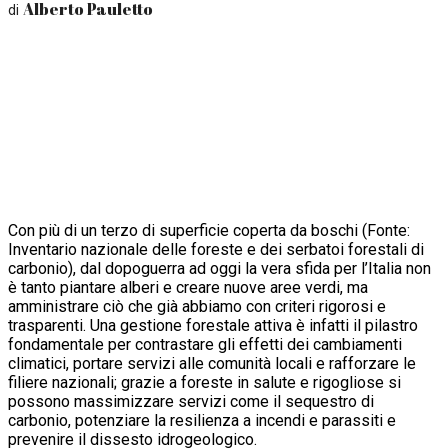
Alberto Pauletto
di
Con più di un terzo di superficie coperta da boschi (Fonte:
Inventario nazionale delle foreste e dei serbatoi forestali di
carbonio), dal dopoguerra ad oggi la vera sfida per l’Italia non
è tanto piantare alberi e creare nuove aree verdi, ma
amministrare ciò che già abbiamo con criteri rigorosi e
trasparenti. Una gestione forestale attiva è infatti il pilastro
fondamentale per contrastare gli effetti dei cambiamenti
climatici, portare servizi alle comunità locali e rafforzare le
filiere nazionali; grazie a foreste in salute e rigogliose si
possono massimizzare servizi come il sequestro di
carbonio, potenziare la resilienza a incendi e parassiti e
prevenire il dissesto idrogeologico.