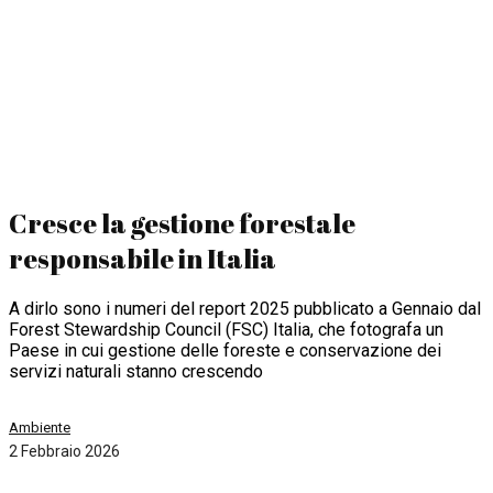
Cresce la gestione forestale
responsabile in Italia
A dirlo sono i numeri del report 2025 pubblicato a Gennaio dal
Forest Stewardship Council (FSC) Italia, che fotografa un
Paese in cui gestione delle foreste e conservazione dei
servizi naturali stanno crescendo
Ambiente
2 Febbraio 2026